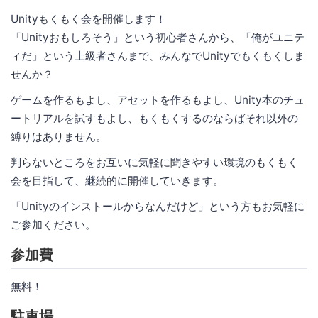
Unityもくもく会を開催します！
「Unityおもしろそう」という初心者さんから、「俺がユニテ
ィだ」という上級者さんまで、みんなでUnityでもくもくしま
せんか？
ゲームを作るもよし、アセットを作るもよし、Unity本のチュ
ートリアルを試すもよし、もくもくするのならばそれ以外の
縛りはありません。
判らないところをお互いに気軽に聞きやすい環境のもくもく
会を目指して、継続的に開催していきます。
「Unityのインストールからなんだけど」という方もお気軽に
ご参加ください。
参加費
無料！
駐車場