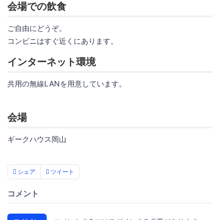
会場での飲食
ご自由にどうぞ。
コンビニはすぐ近くにあります。
インターネット環境
共用の無線LANを用意しています。
会場
ギークハウス岡山
シェア
ツイート
コメント