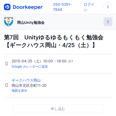
050-5291-
ログイ
7844
ン
岡山Unity勉強会
第7回 Unityゆるゆるもくもく勉強会
【ギークハウス岡山・4/25（土）】
2015-04-25（土）10:00 - 19:00
JST
Google カレンダーに追加
ギークハウス岡山
岡山市北区京町11-20
地図を表示
申し込む