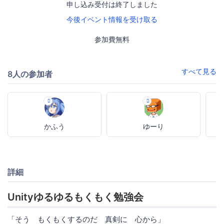
申し込み受付は終了しました
今後イベント情報を受け取る
参加費無料
すべて見る
8人の参加者
かふう
ゆーり
詳細
Unityゆるゆるもくもく勉強会
「そう もくもくするのだ 真剣に 心から」