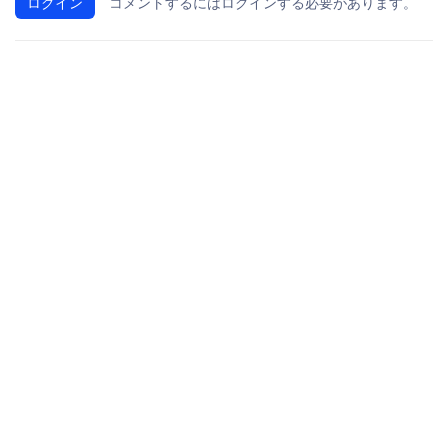
ログイン
コメントするにはログインする必要があります。