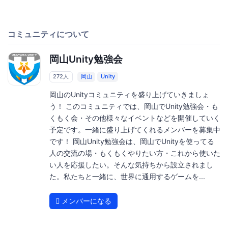
コミュニティについて
岡山Unity勉強会
272人
岡山
Unity
岡山のUnityコミュニティを盛り上げていきましょ
う！ このコミュニティでは、岡山でUnity勉強会・も
くもく会・その他様々なイベントなどを開催していく
予定です。一緒に盛り上げてくれるメンバーを募集中
です！ 岡山Unity勉強会は、岡山でUnityを使ってる
人の交流の場・もくもくやりたい方・これから使いた
い人を応援したい。そんな気持ちから設立されまし
た。私たちと一緒に、世界に通用するゲームを...
メンバーになる